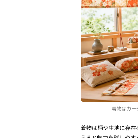
着物はカー
着物は柄や生地に存在
えると魅力を残しやす