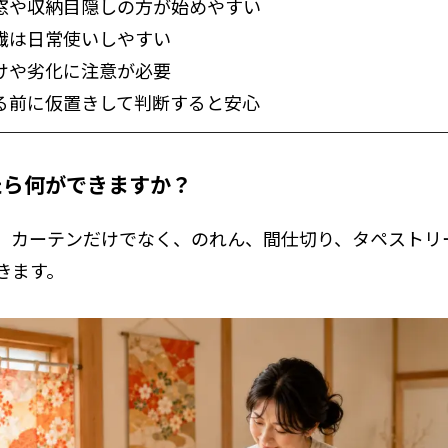
窓や収納目隠しの方が始めやすい
繊は日常使いしやすい
けや劣化に注意が必要
る前に仮置きして判断すると安心
たら何ができますか？
、カーテンだけでなく、のれん、間仕切り、タペストリ
きます。