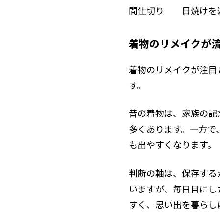
間仕切り
日焼けを
着物のリメイクが
着物のリメイクが注目
す。
昔の着物は、家族の記
多くあります。一方で
も出やすくなります。
判断の軸は、保存する
いますが、毎日目にし
すく、思い出を暮らし