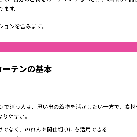
ります。
ションを含みます。
カーテンの基本
テンで迷う人は、思い出の着物を活かしたい一方で、素材
なりやすい。
けでなく、のれんや間仕切りにも活用できる