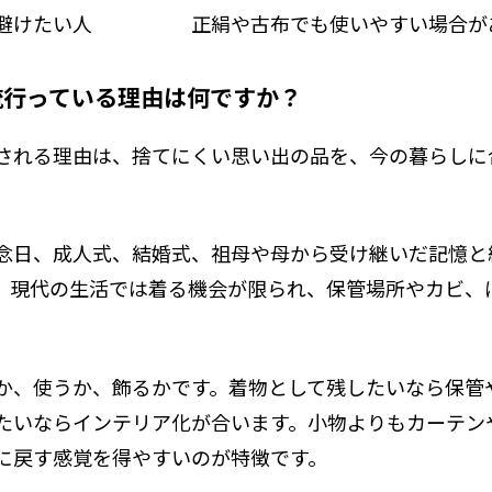
避けたい人
正絹や古布でも使いやすい場合が
流行っている理由は何ですか？
される理由は、捨てにくい思い出の品を、今の暮らしに
念日、成人式、結婚式、祖母や母から受け継いだ記憶と
、現代の生活では着る機会が限られ、保管場所やカビ、
か、使うか、飾るかです。着物として残したいなら保管
たいならインテリア化が合います。小物よりもカーテン
に戻す感覚を得やすいのが特徴です。