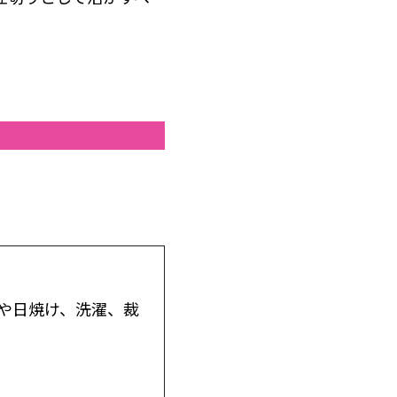
や日焼け、洗濯、裁