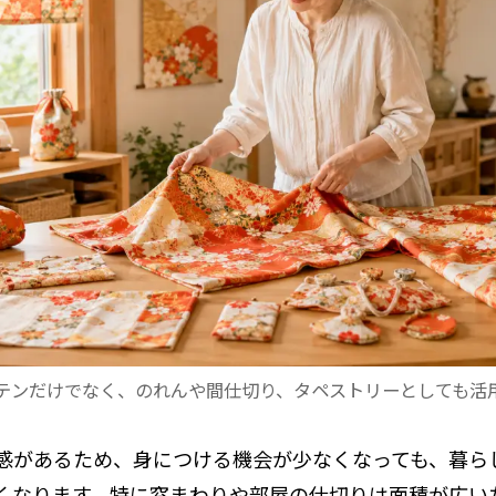
テンだけでなく、のれんや間仕切り、タペストリーとしても活
感があるため、身につける機会が少なくなっても、暮ら
くなります。特に窓まわりや部屋の仕切りは面積が広い