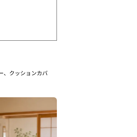
ー、クッションカバ