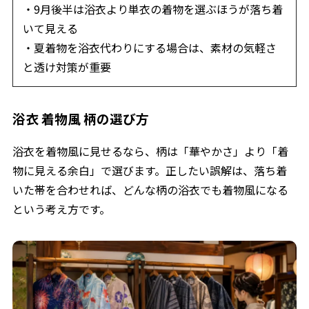
・9月後半は浴衣より単衣の着物を選ぶほうが落ち着
いて見える
・夏着物を浴衣代わりにする場合は、素材の気軽さ
と透け対策が重要
浴衣 着物風 柄の選び方
浴衣を着物風に見せるなら、柄は「華やかさ」より「着
物に見える余白」で選びます。正したい誤解は、落ち着
いた帯を合わせれば、どんな柄の浴衣でも着物風になる
という考え方です。