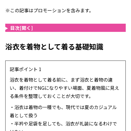
※この記事はプロモーションを含みます。
目次
[開く]
浴衣を着物として着る基礎知識
記事ポイント 1
浴衣を着物として着る前に、まず浴衣と着物の違
い、着付けでNGになりやすい場面、夏着物風に見え
る条件を整理しておくことが大切です。
・浴衣は着物の一種でも、現代では夏のカジュアル
着として扱う
・半衿や足袋を足しても、浴衣が礼装になるわけで