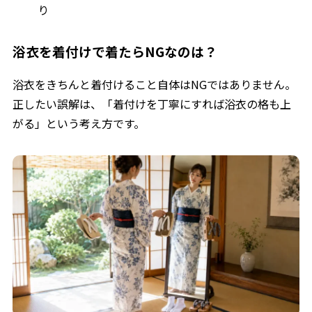
り
浴衣を着付けで着たらNGなのは？
浴衣をきちんと着付けること自体はNGではありません。
正したい誤解は、「着付けを丁寧にすれば浴衣の格も上
がる」という考え方です。