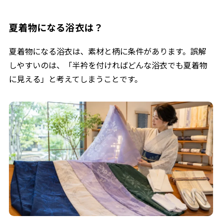
夏着物になる浴衣は？
夏着物になる浴衣は、素材と柄に条件があります。誤解
しやすいのは、「半衿を付ければどんな浴衣でも夏着物
に見える」と考えてしまうことです。