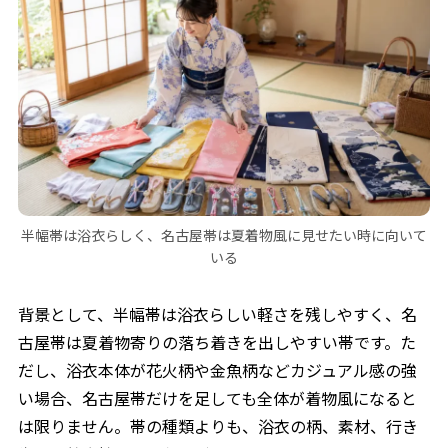
半幅帯は浴衣らしく、名古屋帯は夏着物風に見せたい時に向いて
いる
背景として、半幅帯は浴衣らしい軽さを残しやすく、名
古屋帯は夏着物寄りの落ち着きを出しやすい帯です。た
だし、浴衣本体が花火柄や金魚柄などカジュアル感の強
い場合、名古屋帯だけを足しても全体が着物風になると
は限りません。帯の種類よりも、浴衣の柄、素材、行き