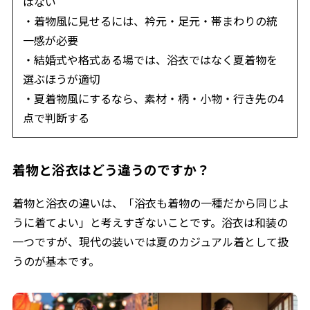
はない
・着物風に見せるには、衿元・足元・帯まわりの統
一感が必要
・結婚式や格式ある場では、浴衣ではなく夏着物を
選ぶほうが適切
・夏着物風にするなら、素材・柄・小物・行き先の4
点で判断する
着物と浴衣はどう違うのですか？
着物と浴衣の違いは、「浴衣も着物の一種だから同じよ
うに着てよい」と考えすぎないことです。浴衣は和装の
一つですが、現代の装いでは夏のカジュアル着として扱
うのが基本です。