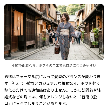
小紋や街着なら、ボブそのままでも自然になじみやすい
着物はフォーマル度によって髪型のバランスが変わりま
す。例えば小紋などカジュアルな着物なら、ボブを軽く
整えるだけでも違和感はありません。しかし訪問着や結
婚式などの場では、何もアレンジしないと「普段の髪
型」に見えてしまうことがあります。