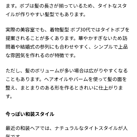
ます。ボブは髪の長さが揃っているため、タイトなスタ
イルが作りやすい髪型でもあります。
実際の美容室でも、着物髪型 ボブ30代ではタイトボブを
提案されることが多くあります。華やかすぎないため訪
問着や結婚式の参列にも合わせやすく、シンプルで上品
な雰囲気を作れるのが特徴です。
ただし、髪のボリュームが多い場合は広がりやすくなる
こともあります。ヘアオイルやバームを使って髪の面を
整え、まとまりのある形を作るときれいに仕上がりま
す。
今っぽい和装スタイル
最近の和装ヘアでは、ナチュラルなタイトスタイルが人
気です。