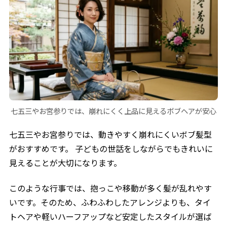
七五三やお宮参りでは、崩れにくく上品に見えるボブヘアが安心
七五三やお宮参りでは、動きやすく崩れにくいボブ髪型
がおすすめです。 子どもの世話をしながらでもきれいに
見えることが大切になります。
このような行事では、抱っこや移動が多く髪が乱れやす
いです。そのため、ふわふわしたアレンジよりも、タイ
トヘアや軽いハーフアップなど安定したスタイルが選ば