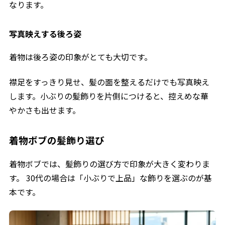
なります。
写真映えする後ろ姿
着物は後ろ姿の印象がとても大切です。
襟足をすっきり見せ、髪の面を整えるだけでも写真映え
します。小ぶりの髪飾りを片側につけると、控えめな華
やかさも出せます。
着物ボブの髪飾り選び
着物ボブでは、髪飾りの選び方で印象が大きく変わりま
す。 30代の場合は「小ぶりで上品」な飾りを選ぶのが基
本です。