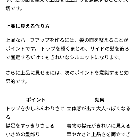
切です。
上品に見える作り方
上品なハーフアップを作るには、髪の面を整えることが
ポイントです。 トップを軽くまとめ、サイドの髪を後ろ
で固定するだけでもきれいなシルエットになります。
さらに上品に見せるには、次のポイントを意識すると効
果的です。
ポイント
効果
トップを少しふんわりさせ
立体感が出て大人っぽくなる
る
襟足をすっきりさせる
着物の襟元がきれいに見える
小さめの髪飾り
華やかさと上品さを両立でき