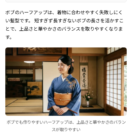
ボブのハーフアップは、着物に合わせやすく失敗しにく
い髪型です。 短すぎず長すぎないボブの長さを活かすこ
とで、上品さと華やかさのバランスを取りやすくなりま
す。
ボブでも作りやすいハーフアップは、上品さと華やかさのバラン
スが取りやすい