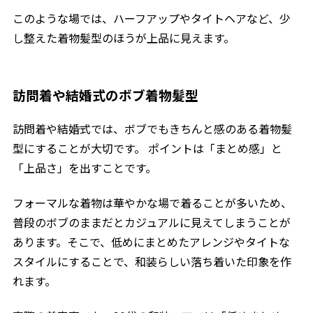
このような場では、ハーフアップやタイトヘアなど、少
し整えた着物髪型のほうが上品に見えます。
訪問着や結婚式のボブ着物髪型
訪問着や結婚式では、ボブでもきちんと感のある着物髪
型にすることが大切です。 ポイントは「まとめ感」と
「上品さ」を出すことです。
フォーマルな着物は華やかな場で着ることが多いため、
普段のボブのままだとカジュアルに見えてしまうことが
あります。そこで、低めにまとめたアレンジやタイトな
スタイルにすることで、和装らしい落ち着いた印象を作
れます。