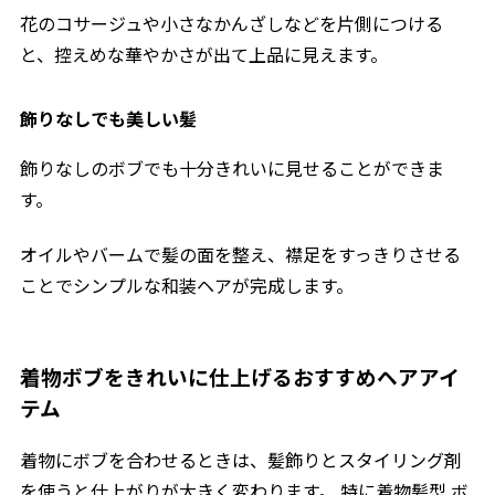
花のコサージュや小さなかんざしなどを片側につける
と、控えめな華やかさが出て上品に見えます。
飾りなしでも美しい髪
飾りなしのボブでも十分きれいに見せることができま
す。
オイルやバームで髪の面を整え、襟足をすっきりさせる
ことでシンプルな和装ヘアが完成します。
着物ボブをきれいに仕上げるおすすめヘアアイ
テム
着物にボブを合わせるときは、髪飾りとスタイリング剤
を使うと仕上がりが大きく変わります。 特に着物髪型 ボ