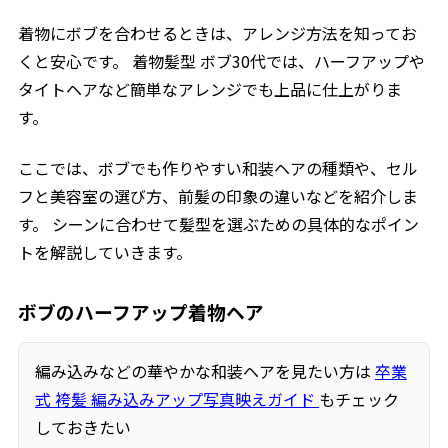
着物にボブを合わせるときは、アレンジ方法を知ってお
くと安心です。 着物髪型 ボブ30代では、ハーフアップや
タイトヘアなど簡単なアレンジでも上品に仕上がりま
す。
ここでは、ボブでも作りやすい和装ヘアの種類や、セル
フと美容室の選び方、前髪の印象の違いなどを紹介しま
す。 シーンに合わせて髪型を選ぶための具体的なポイン
トを解説していきます。
ボブのハーフアップ着物ヘア
編み込みなどの華やかな和装ヘアを見たい方は
卒業
式 袴髪 編み込みアップ写真映えガイド
もチェック
しておきたい