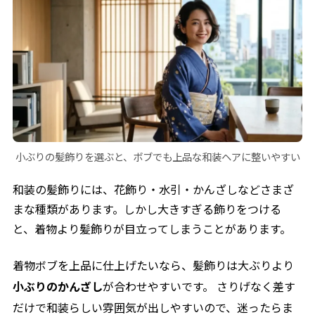
小ぶりの髪飾りを選ぶと、ボブでも上品な和装ヘアに整いやすい
和装の髪飾りには、花飾り・水引・かんざしなどさまざ
まな種類があります。しかし大きすぎる飾りをつける
と、着物より髪飾りが目立ってしまうことがあります。
着物ボブを上品に仕上げたいなら、髪飾りは大ぶりより
小ぶりのかんざし
が合わせやすいです。 さりげなく差す
だけで和装らしい雰囲気が出しやすいので、迷ったらま