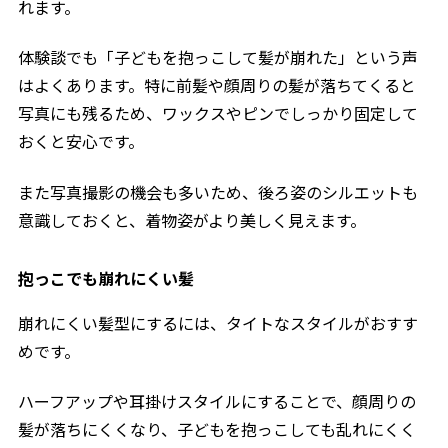
れます。
体験談でも「子どもを抱っこして髪が崩れた」という声
はよくあります。特に前髪や顔周りの髪が落ちてくると
写真にも残るため、ワックスやピンでしっかり固定して
おくと安心です。
また写真撮影の機会も多いため、後ろ姿のシルエットも
意識しておくと、着物姿がより美しく見えます。
抱っこでも崩れにくい髪
崩れにくい髪型にするには、タイトなスタイルがおすす
めです。
ハーフアップや耳掛けスタイルにすることで、顔周りの
髪が落ちにくくなり、子どもを抱っこしても乱れにくく