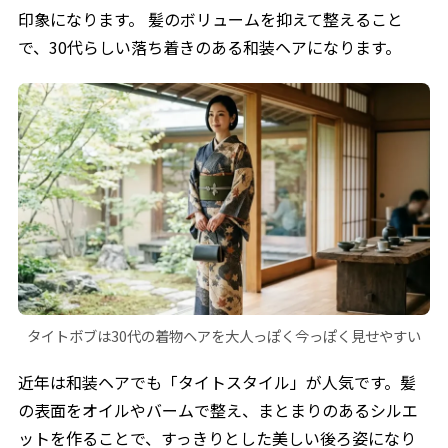
印象になります。 髪のボリュームを抑えて整えること
で、30代らしい落ち着きのある和装ヘアになります。
タイトボブは30代の着物ヘアを大人っぽく今っぽく見せやすい
近年は和装ヘアでも「タイトスタイル」が人気です。髪
の表面をオイルやバームで整え、まとまりのあるシルエ
ットを作ることで、すっきりとした美しい後ろ姿になり