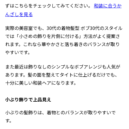
ずはこちらをチェックしてみてください。
和装に合うか
んざしを見る
実際の美容室でも、30代の着物髪型 ボブ30代のスタイル
では「小さめの飾りを片側に付ける」方法がよく提案さ
れます。これなら華やかさと落ち着きのバランスが取り
やすいです。
また最近は飾りなしのシンプルなボブアレンジも人気が
あります。髪の面を整えてタイトに仕上げるだけでも、
十分に美しい和装ヘアになります。
小ぶり飾りで上品見え
小ぶりの髪飾りは、着物とのバランスが取りやすいで
す。