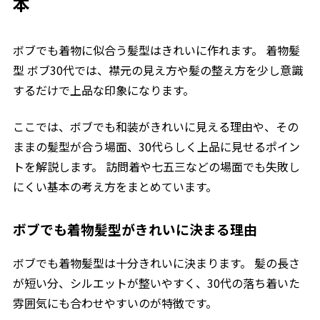
本
ボブでも着物に似合う髪型はきれいに作れます。 着物髪
型 ボブ30代では、襟元の見え方や髪の整え方を少し意識
するだけで上品な印象になります。
ここでは、ボブでも和装がきれいに見える理由や、その
ままの髪型が合う場面、30代らしく上品に見せるポイン
トを解説します。 訪問着や七五三などの場面でも失敗し
にくい基本の考え方をまとめています。
ボブでも着物髪型がきれいに決まる理由
ボブでも着物髪型は十分きれいに決まります。 髪の長さ
が短い分、シルエットが整いやすく、30代の落ち着いた
雰囲気にも合わせやすいのが特徴です。