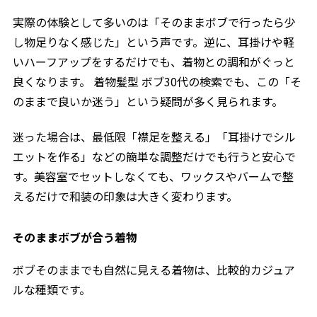
実際の体験として多いのは「そのままボブで行ったら少
し物足りなく感じた」という声です。逆に、耳掛けや軽
いハーフアップをするだけでも、着物との調和がぐっと
良くなります。 着物髪型 ボブ30代の検索でも、この「そ
のままで良いか迷う」という疑問が多く見られます。
迷った場合は、最低限「襟足を整える」「耳掛けでシル
エットを作る」などの簡単な調整だけでも行うと安心で
す。美容室でセットしなくても、ワックスやバームで整
えるだけで和装の印象は大きく変わります。
そのままボブが合う着物
ボブそのままでも自然に見える着物は、比較的カジュア
ルな種類です。