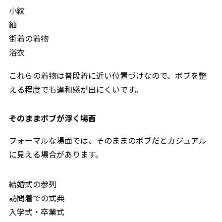
小紋
紬
街着の着物
浴衣
これらの着物は普段着に近い位置づけなので、ボブを整
える程度でも違和感が出にくいです。
そのままボブが浮く場面
フォーマルな場面では、そのままのボブだとカジュアル
に見える場合があります。
結婚式の参列
訪問着での式典
入学式・卒業式