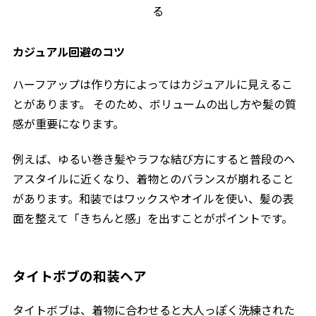
る
カジュアル回避のコツ
ハーフアップは作り方によってはカジュアルに見えるこ
とがあります。 そのため、ボリュームの出し方や髪の質
感が重要になります。
例えば、ゆるい巻き髪やラフな結び方にすると普段のヘ
アスタイルに近くなり、着物とのバランスが崩れること
があります。和装ではワックスやオイルを使い、髪の表
面を整えて「きちんと感」を出すことがポイントです。
タイトボブの和装ヘア
タイトボブは、着物に合わせると大人っぽく洗練された