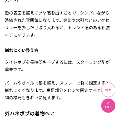
髪の表面を整えてツヤ感を出すことで、シンプルながら
洗練された雰囲気になります。金箔や水引などのアクセ
サリーを少しだけ取り入れると、トレンド感のある和装
ヘアになります。
崩れにくい整え方
タイトボブを長時間キープするには、スタイリング剤が
重要です。
バームやオイルで髪を整え、スプレーで軽く固定すると
崩れにくくなります。襟足部分をピンで固定すると、着
物の襟元もきれいに見えます。
外ハネボブの着物ヘア