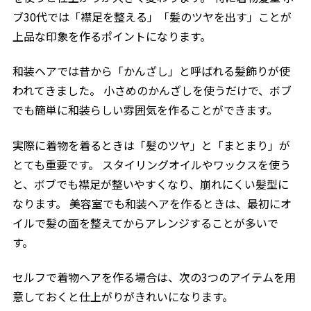
ブ30代では「襟足を整える」「髪のツヤを出す」ことが
上品な印象を作るポイントになります。
和装ヘアでは昔から「かんざし」と呼ばれる髪飾りが使
われてきました。 小さめのかんざしを使うだけで、ボブ
でも簡単に和装らしい雰囲気を作ることができます。
実際に着物を着るときは「髪のツヤ」と「まとまり」が
とても重要です。 スタイリングオイルやワックスを使う
と、ボブでも襟足が整いやすくなり、崩れにくい髪型に
なります。 美容室でも和装ヘアを作るときは、最初にオ
イルで髪の面を整えてからアレンジすることが多いで
す。
セルフで着物ヘアを作る場合は、次の3つのアイテムを用
意しておくと仕上がりがきれいになります。