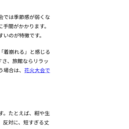
会では季節感が弱くな
に手間がかかります。
すいのが特徴です。
「着崩れる」と感じる
すさ、旅館ならリラッ
う場合は、
花火大会で
す。たとえば、紺や生
。反対に、短すぎる丈