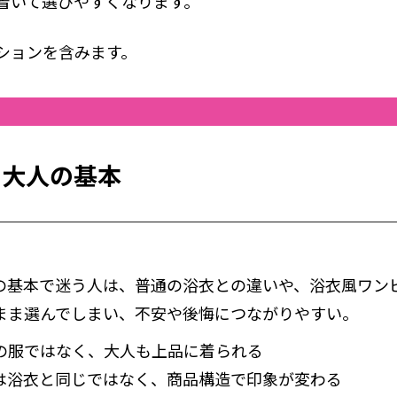
着いて選びやすくなります。
ションを含みます。
ス大人の基本
の基本で迷う人は、普通の浴衣との違いや、浴衣風ワンピ
まま選んでしまい、不安や後悔につながりやすい。
の服ではなく、大人も上品に着られる
は浴衣と同じではなく、商品構造で印象が変わる