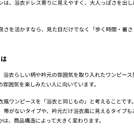
ンは、浴衣ドレス寄りに見えやすく、大人っぽさを出し
良さを活かすなら、見た目だけでなく「歩く時間・暑さ
とは
、浴衣らしい柄や衿元の雰囲気を取り入れたワンピース
の雰囲気を楽しみたい人に向いています。
衣風ワンピースを「浴衣と同じもの」と考えることです
、帯がないタイプや、衿元だけ浴衣風に見えるタイプも
かは、商品構造によって大きく変わります。