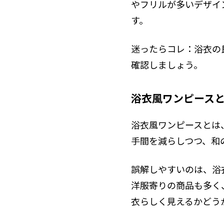
やフリルが多いデザイ
す。
迷ったらコレ：浴衣の
確認しましょう。
浴衣風ワンピース
浴衣風ワンピースとは
手間を減らしつつ、和
誤解しやすいのは、浴
洋服寄りの商品も多く
衣らしく見えるかどう