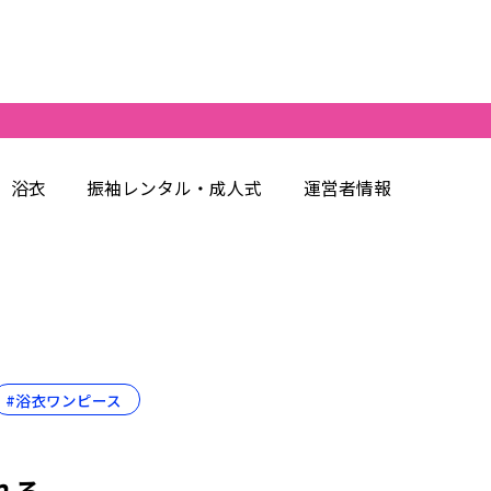
浴衣
振袖レンタル・成人式
運営者情報
#浴衣ワンピース