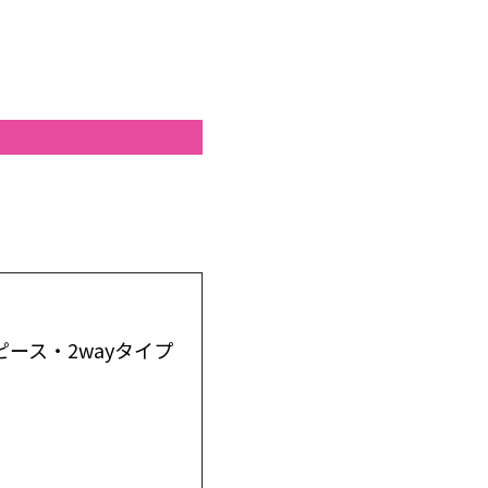
ース・2wayタイプ