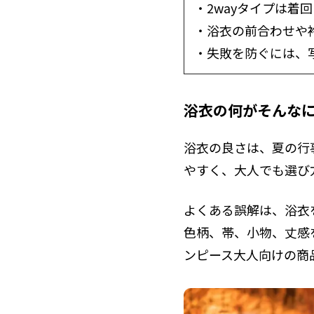
・2wayタイプは着
・浴衣の前合わせや
・失敗を防ぐには、
浴衣の何がそんな
浴衣の良さは、夏の行
やすく、大人でも選び
よくある誤解は、浴衣
色柄、帯、小物、丈感
ンピース大人向けの商