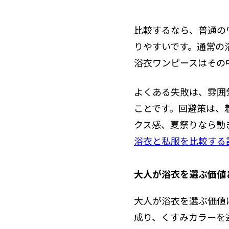
比較するなら、普通の
りやすいです。通常の
浴衣ワンピースはその
よくある失敗は、雰囲
ことです。回避策は、
クス感、夏祭りなら動
浴衣と私服を比較する
大人が浴衣を選ぶ価値
大人が浴衣を選ぶ価値
成り、くすみカラーを